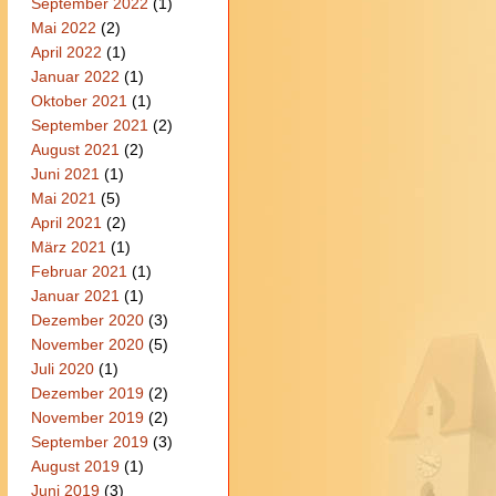
September 2022
(1)
Mai 2022
(2)
April 2022
(1)
Januar 2022
(1)
Oktober 2021
(1)
September 2021
(2)
August 2021
(2)
Juni 2021
(1)
Mai 2021
(5)
April 2021
(2)
März 2021
(1)
Februar 2021
(1)
Januar 2021
(1)
Dezember 2020
(3)
November 2020
(5)
Juli 2020
(1)
Dezember 2019
(2)
November 2019
(2)
September 2019
(3)
August 2019
(1)
Juni 2019
(3)