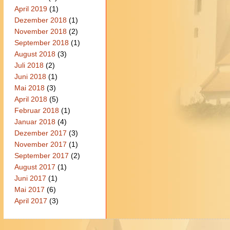
April 2019
(1)
Dezember 2018
(1)
November 2018
(2)
September 2018
(1)
August 2018
(3)
Juli 2018
(2)
Juni 2018
(1)
Mai 2018
(3)
April 2018
(5)
Februar 2018
(1)
Januar 2018
(4)
Dezember 2017
(3)
November 2017
(1)
September 2017
(2)
August 2017
(1)
Juni 2017
(1)
Mai 2017
(6)
April 2017
(3)