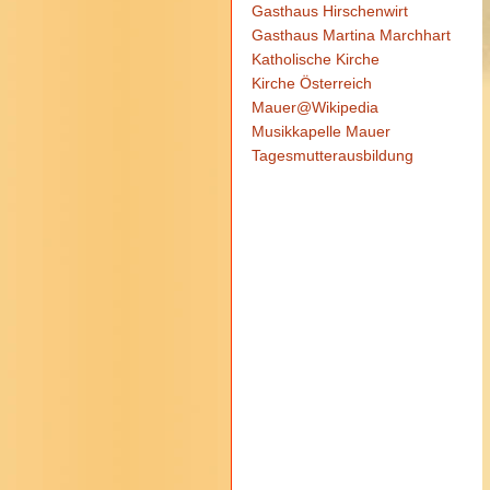
Gasthaus Hirschenwirt
Gasthaus Martina Marchhart
Katholische Kirche
Kirche Österreich
Mauer@Wikipedia
Musikkapelle Mauer
Tagesmutterausbildung