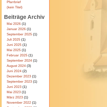
Pfarrbrief
(kein Titel)
Beiträge Archiv
Mai 2026
(1)
Januar 2026
(1)
September 2025
(1)
Juli 2025
(1)
Juni 2025
(1)
Mai 2025
(1)
Februar 2025
(1)
September 2024
(1)
August 2024
(3)
Juni 2024
(2)
Dezember 2023
(1)
September 2023
(1)
Juni 2023
(1)
Mai 2023
(1)
März 2023
(1)
November 2022
(1)