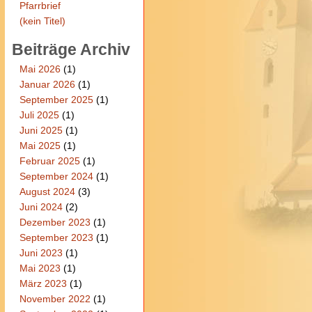
Pfarrbrief
(kein Titel)
Beiträge Archiv
Mai 2026
(1)
Januar 2026
(1)
September 2025
(1)
Juli 2025
(1)
Juni 2025
(1)
Mai 2025
(1)
Februar 2025
(1)
September 2024
(1)
August 2024
(3)
Juni 2024
(2)
Dezember 2023
(1)
September 2023
(1)
Juni 2023
(1)
Mai 2023
(1)
März 2023
(1)
November 2022
(1)