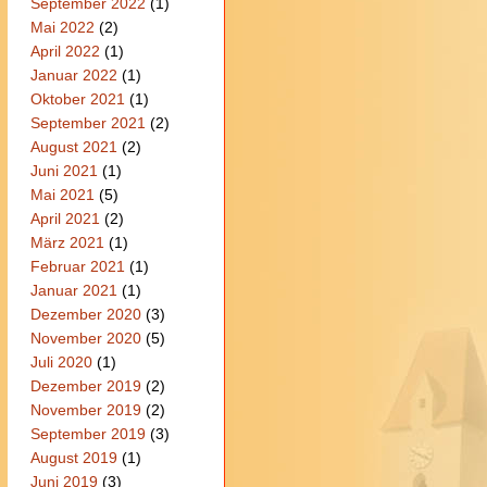
September 2022
(1)
Mai 2022
(2)
April 2022
(1)
Januar 2022
(1)
Oktober 2021
(1)
September 2021
(2)
August 2021
(2)
Juni 2021
(1)
Mai 2021
(5)
April 2021
(2)
März 2021
(1)
Februar 2021
(1)
Januar 2021
(1)
Dezember 2020
(3)
November 2020
(5)
Juli 2020
(1)
Dezember 2019
(2)
November 2019
(2)
September 2019
(3)
August 2019
(1)
Juni 2019
(3)