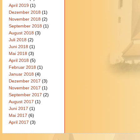
April 2019
(1)
Dezember 2018
(1)
November 2018
(2)
September 2018
(1)
August 2018
(3)
Juli 2018
(2)
Juni 2018
(1)
Mai 2018
(3)
April 2018
(5)
Februar 2018
(1)
Januar 2018
(4)
Dezember 2017
(3)
November 2017
(1)
September 2017
(2)
August 2017
(1)
Juni 2017
(1)
Mai 2017
(6)
April 2017
(3)