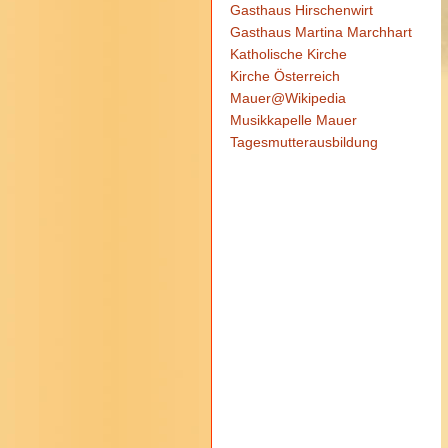
Gasthaus Hirschenwirt
Gasthaus Martina Marchhart
Katholische Kirche
Kirche Österreich
Mauer@Wikipedia
Musikkapelle Mauer
Tagesmutterausbildung