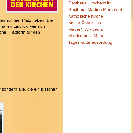
Gasthaus Hirschenwirt
Gasthaus Martina Marchhart
Katholische Kirche
s soll hier Platz haben. Die
Kirche Österreich
lten Einblick, wie sich
Mauer@Wikipedia
che, Plattform für den
Musikkapelle Mauer
Tagesmutterausbildung
sondern alle, die ein bisschen