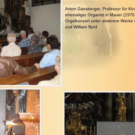
Anton Gansberger, Professor für Kir
ehemaliger Organist in Mauer (1970 
Orgelkonzert unter anderem Werke v
und William Byrd