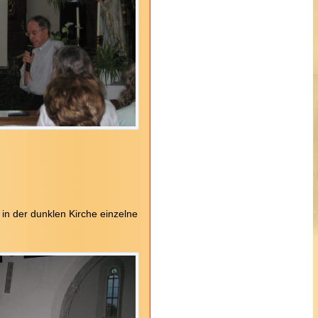
 in der dunklen Kirche einzelne