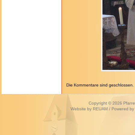
Die Kommentare sind geschlossen.
Copyright © 2026
Pfarr
Website by
REUAM
/ Powered by