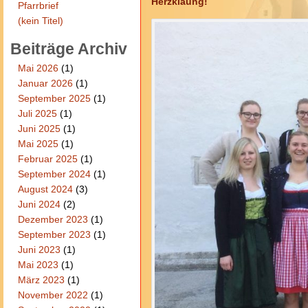
Herzklaung!
Pfarrbrief
(kein Titel)
Beiträge Archiv
Mai 2026
(1)
Januar 2026
(1)
September 2025
(1)
Juli 2025
(1)
Juni 2025
(1)
Mai 2025
(1)
Februar 2025
(1)
September 2024
(1)
August 2024
(3)
Juni 2024
(2)
Dezember 2023
(1)
September 2023
(1)
Juni 2023
(1)
Mai 2023
(1)
März 2023
(1)
November 2022
(1)