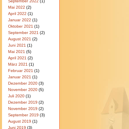
September 2022
(1)
Mai 2022
(2)
April 2022
(1)
Januar 2022
(1)
Oktober 2021
(1)
September 2021
(2)
August 2021
(2)
Juni 2021
(1)
Mai 2021
(5)
April 2021
(2)
März 2021
(1)
Februar 2021
(1)
Januar 2021
(1)
Dezember 2020
(3)
November 2020
(5)
Juli 2020
(1)
Dezember 2019
(2)
November 2019
(2)
September 2019
(3)
August 2019
(1)
Juni 2019
(3)