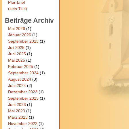
Pfarrbrief
(kein Titel)
Beiträge Archiv
Mai 2026
(1)
Januar 2026
(1)
September 2025
(1)
Juli 2025
(1)
Juni 2025
(1)
Mai 2025
(1)
Februar 2025
(1)
September 2024
(1)
August 2024
(3)
Juni 2024
(2)
Dezember 2023
(1)
September 2023
(1)
Juni 2023
(1)
Mai 2023
(1)
März 2023
(1)
November 2022
(1)