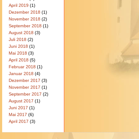
April 2019
(1)
Dezember 2018
(1)
November 2018
(2)
September 2018
(1)
August 2018
(3)
Juli 2018
(2)
Juni 2018
(1)
Mai 2018
(3)
April 2018
(5)
Februar 2018
(1)
Januar 2018
(4)
Dezember 2017
(3)
November 2017
(1)
September 2017
(2)
August 2017
(1)
Juni 2017
(1)
Mai 2017
(6)
April 2017
(3)