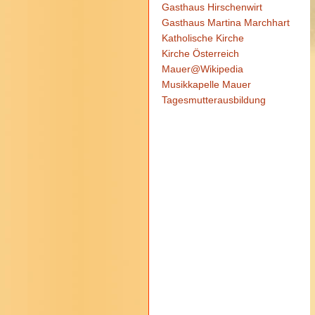
Gasthaus Hirschenwirt
Gasthaus Martina Marchhart
Katholische Kirche
Kirche Österreich
Mauer@Wikipedia
Musikkapelle Mauer
Tagesmutterausbildung