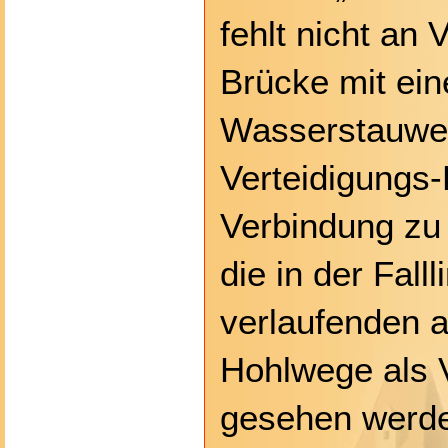
fehlt nicht an
Brücke mit ei
Wasserstauwer
Verteidigungs
Verbindung zu 
die in der Fall
verlaufenden
Hohlwege als 
gesehen werde