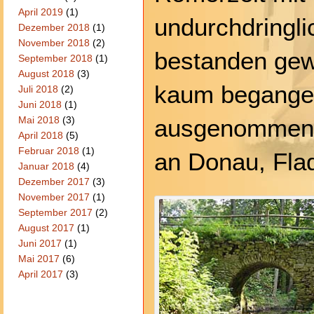
April 2019
(1)
undurchdringl
Dezember 2018
(1)
November 2018
(2)
bestanden gew
September 2018
(1)
August 2018
(3)
kaum begange
Juli 2018
(2)
Juni 2018
(1)
ausgenommen 
Mai 2018
(3)
April 2018
(5)
Februar 2018
(1)
an Donau, Flad
Januar 2018
(4)
Dezember 2017
(3)
November 2017
(1)
September 2017
(2)
August 2017
(1)
Juni 2017
(1)
Mai 2017
(6)
April 2017
(3)