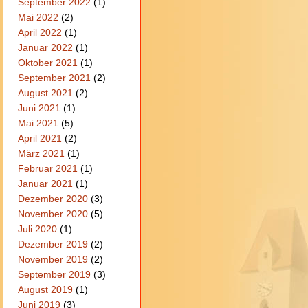
September 2022
(1)
Mai 2022
(2)
April 2022
(1)
Januar 2022
(1)
Oktober 2021
(1)
September 2021
(2)
August 2021
(2)
Juni 2021
(1)
Mai 2021
(5)
April 2021
(2)
März 2021
(1)
Februar 2021
(1)
Januar 2021
(1)
Dezember 2020
(3)
November 2020
(5)
Juli 2020
(1)
Dezember 2019
(2)
November 2019
(2)
September 2019
(3)
August 2019
(1)
Juni 2019
(3)