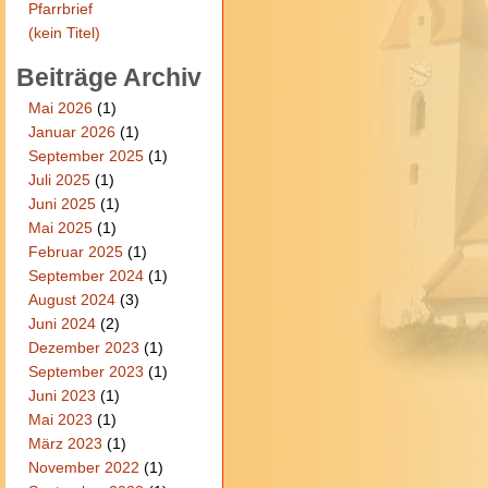
Pfarrbrief
(kein Titel)
Beiträge Archiv
Mai 2026
(1)
Januar 2026
(1)
September 2025
(1)
Juli 2025
(1)
Juni 2025
(1)
Mai 2025
(1)
Februar 2025
(1)
September 2024
(1)
August 2024
(3)
Juni 2024
(2)
Dezember 2023
(1)
September 2023
(1)
Juni 2023
(1)
Mai 2023
(1)
März 2023
(1)
November 2022
(1)