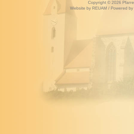
Copyright © 2026
Pfarr
Website by
REUAM
/ Powered by