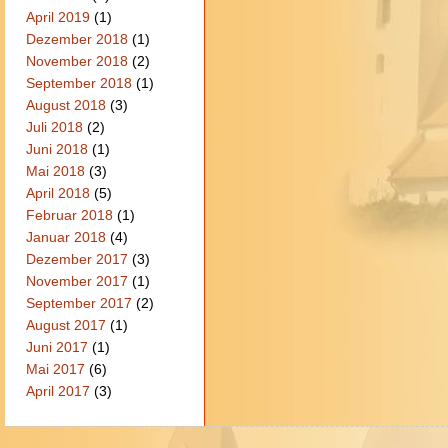
April 2019
(1)
Dezember 2018
(1)
November 2018
(2)
September 2018
(1)
August 2018
(3)
Juli 2018
(2)
Juni 2018
(1)
Mai 2018
(3)
April 2018
(5)
Februar 2018
(1)
Januar 2018
(4)
Dezember 2017
(3)
November 2017
(1)
September 2017
(2)
August 2017
(1)
Juni 2017
(1)
Mai 2017
(6)
April 2017
(3)