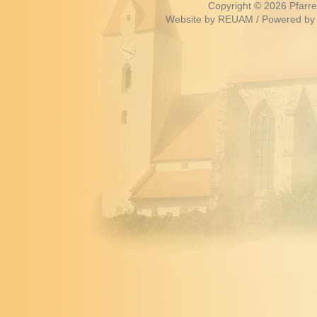
Copyright © 2026
Pfarr
Website by
REUAM
/ Powered by