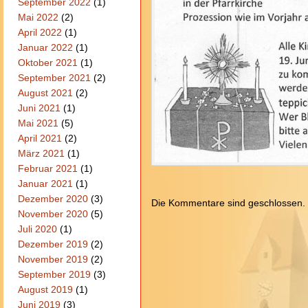
September 2022
(1)
Mai 2022
(2)
April 2022
(1)
Januar 2022
(1)
Oktober 2021
(1)
September 2021
(2)
August 2021
(2)
Juni 2021
(1)
Mai 2021
(5)
April 2021
(2)
März 2021
(1)
Februar 2021
(1)
Januar 2021
(1)
Dezember 2020
(3)
Die Kommentare sind geschlossen.
November 2020
(5)
Juli 2020
(1)
Dezember 2019
(2)
November 2019
(2)
September 2019
(3)
August 2019
(1)
Juni 2019
(3)