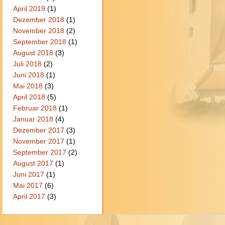
April 2019
(1)
Dezember 2018
(1)
November 2018
(2)
September 2018
(1)
August 2018
(3)
Juli 2018
(2)
Juni 2018
(1)
Mai 2018
(3)
April 2018
(5)
Februar 2018
(1)
Januar 2018
(4)
Dezember 2017
(3)
November 2017
(1)
September 2017
(2)
August 2017
(1)
Juni 2017
(1)
Mai 2017
(6)
April 2017
(3)