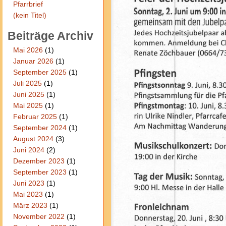
Pfarrbrief
(kein Titel)
Beiträge Archiv
Mai 2026
(1)
Januar 2026
(1)
September 2025
(1)
Juli 2025
(1)
Juni 2025
(1)
Mai 2025
(1)
Februar 2025
(1)
September 2024
(1)
August 2024
(3)
Juni 2024
(2)
Dezember 2023
(1)
September 2023
(1)
Juni 2023
(1)
Mai 2023
(1)
März 2023
(1)
November 2022
(1)